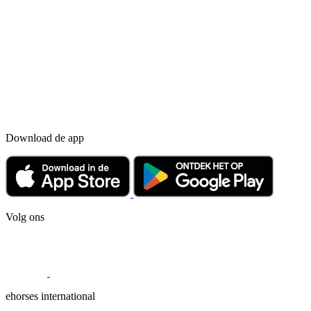
Download de app
Volg ons
ehorses international