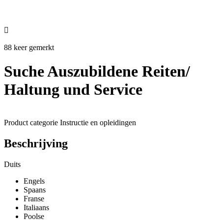

88 keer gemerkt
Suche Auszubildene Reiten/
Haltung und Service
Product categorie
Instructie en opleidingen
Beschrijving
Duits
Engels
Spaans
Franse
Italiaans
Poolse