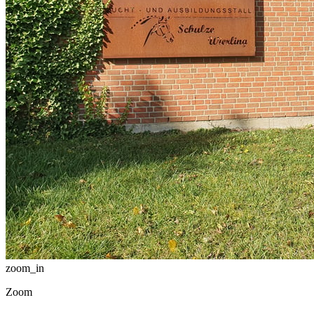
zoom_in
Zoom