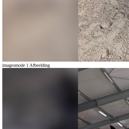
imagesmode
1 Afbeelding