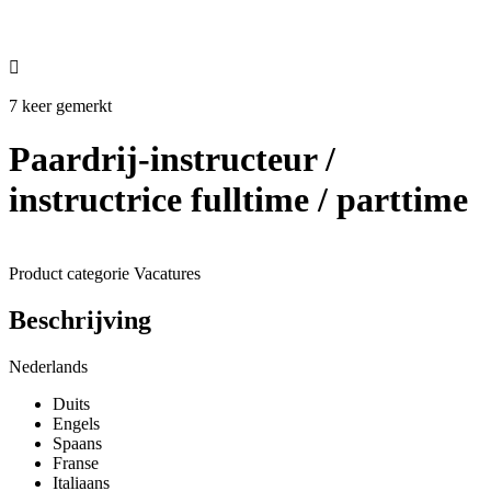

7 keer gemerkt
Paardrij-instructeur /
instructrice fulltime / parttime
Product categorie
Vacatures
Beschrijving
Nederlands
Duits
Engels
Spaans
Franse
Italiaans