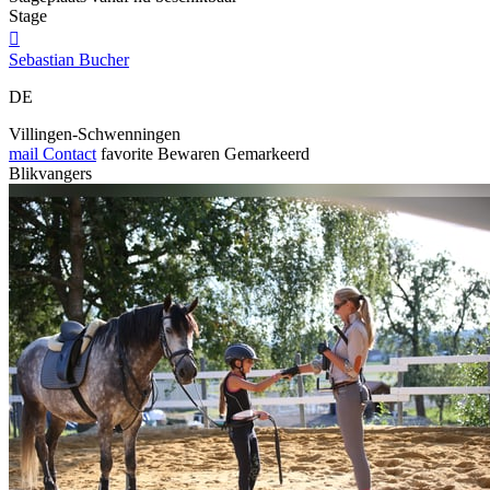
Stage

Sebastian Bucher
DE
Villingen-Schwenningen
mail
Contact
favorite
Bewaren
Gemarkeerd
Blikvangers