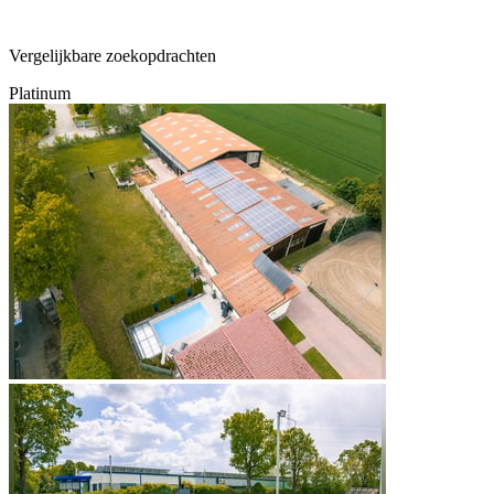
Vergelijkbare zoekopdrachten
Platinum