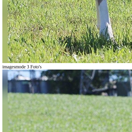
imagesmode
3 Foto's