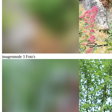
imagesmode
3 Foto's