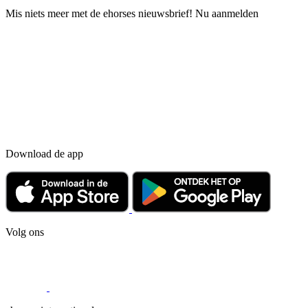
Mis niets meer met de ehorses nieuwsbrief! Nu aanmelden
Download de app
Volg ons