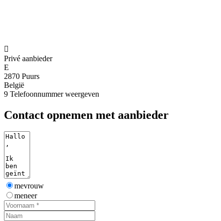

Privé aanbieder
E
2870 Puurs
België
9
Telefoonnummer weergeven
Contact opnemen met aanbieder
mevrouw
meneer