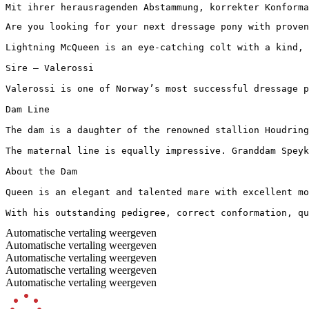
Mit ihrer herausragenden Abstammung, korrekter Konforma
Are you looking for your next dressage pony with proven 
Lightning McQueen is an eye-catching colt with a kind, 
Sire – Valerossi

Valerossi is one of Norway’s most successful dressage p
Dam Line

The dam is a daughter of the renowned stallion Houdring
The maternal line is equally impressive. Granddam Speyk
About the Dam

Queen is an elegant and talented mare with excellent mo
With his outstanding pedigree, correct conformation, qu
Automatische vertaling weergeven
Automatische vertaling weergeven
Automatische vertaling weergeven
Automatische vertaling weergeven
Automatische vertaling weergeven