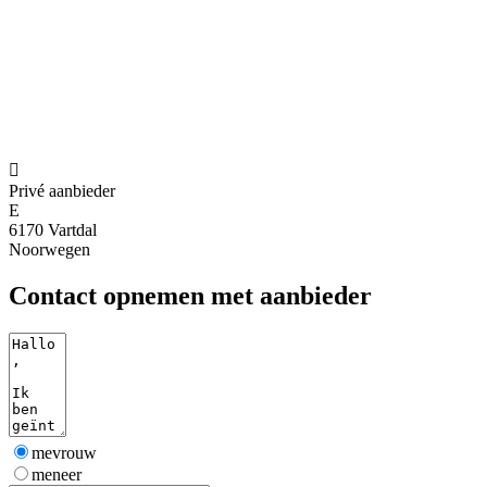

Privé aanbieder
E
6170 Vartdal
Noorwegen
Contact opnemen met aanbieder
mevrouw
meneer