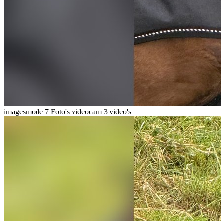
imagesmode
7 Foto's
videocam
3 video's