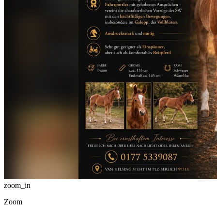
zoom_in
Zoom