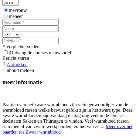
mevrouw
meneer
* Verplichte velden
j
Ontvang de ehorses nieuwsbrief
Bericht sturen

Afdrukken
r
Inhoud melden
meer informatie
Paarden van het zware warmbloed zijn vertegenwoordiger van de
warmbloed rassen welke bewust gefokt zijn in het zware type. Deze
zware warmbloeden zijn vandaag de dag nog veel in de Duitse
deelstaten Saksen en Thüringen te vinden. Veel warmbloed rassen
stammen af van zware werkpaarden, en hiervan zij ...
Meer over het
paarden ras Zwaar warmbloed