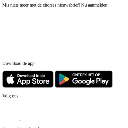
Mis niets meer met de ehorses nieuwsbrief! Nu aanmelden
Download de app
Volg ons