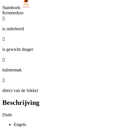
Stamboek
Kenmerken

is onbeleerd

is gewicht drager

halstermak

direct van de fokker
Beschrijving
Duits
Engels