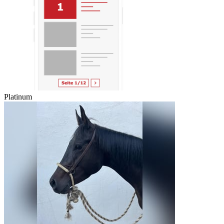
Platinum