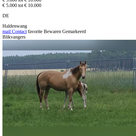
€ 5.000 tot € 10.000
DE
Haldenwang
mail
Contact
favorite
Bewaren
Gemarkeerd
Blikvangers