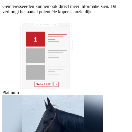
Geïnteresseerden kunnen ook direct meer informatie zien. Dit
verhoogt het aantal potentiële kopers aanzienlijk.
Platinum