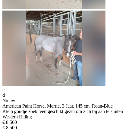
c
d
Nieuw
American Paint Horse, Merrie, 3 Jaar, 145 cm, Roan-Blue
Klein goudje zoekt een geschikt gezin om zich bij aan te sluiten
Western Riding
€ 8.500
€ 8.500