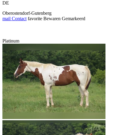
DE
Oberostendorf-Gutenberg
mail
Contact
favorite
Bewaren
Gemarkeerd
Platinum