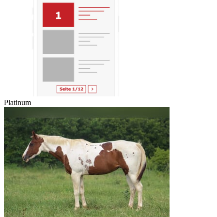
Platinum