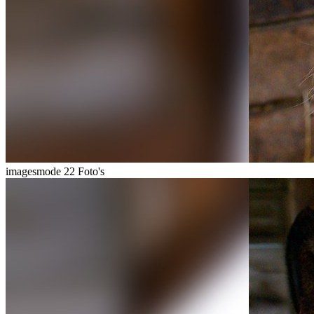
imagesmode
22 Foto's