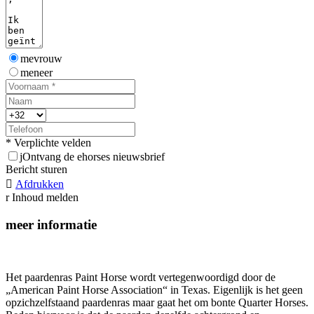
mevrouw
meneer
* Verplichte velden
j
Ontvang de ehorses nieuwsbrief
Bericht sturen

Afdrukken
r
Inhoud melden
meer informatie
Het paardenras Paint Horse wordt vertegenwoordigd door de
„American Paint Horse Association“ in Texas. Eigenlijk is het geen
opzichzelfstaand paardenras maar gaat het om bonte Quarter Horses.