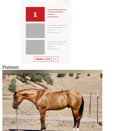
Platinum