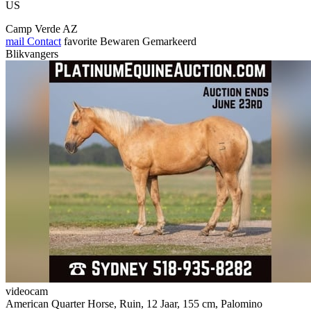
US
Camp Verde AZ
mail
Contact
favorite
Bewaren
Gemarkeerd
Blikvangers
videocam
American Quarter Horse, Ruin, 12 Jaar, 155 cm, Palomino