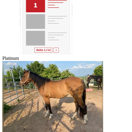
Platinum