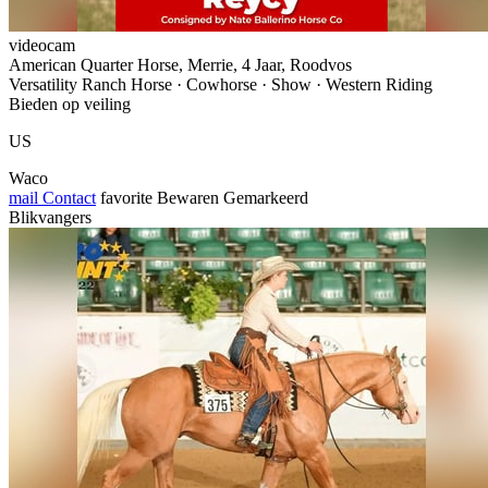
videocam
American Quarter Horse, Merrie, 4 Jaar, Roodvos
Versatility Ranch Horse · Cowhorse · Show · Western Riding
Bieden op veiling
US
Waco
mail
Contact
favorite
Bewaren
Gemarkeerd
Blikvangers