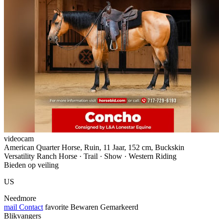
videocam
American Quarter Horse, Ruin, 11 Jaar, 152 cm, Buckskin
Versatility Ranch Horse · Trail · Show · Western Riding
Bieden op veiling
US
Needmore
mail
Contact
favorite
Bewaren
Gemarkeerd
Blikvangers