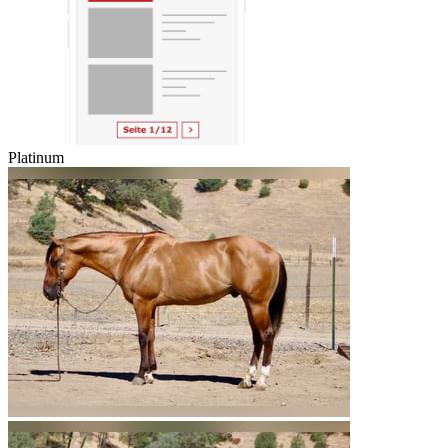
Platinum