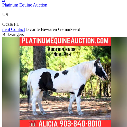
Platinum Equine Auction
US
Ocala FL
mail
Contact
favorite
Bewaren
Gemarkeerd
Blikvangers