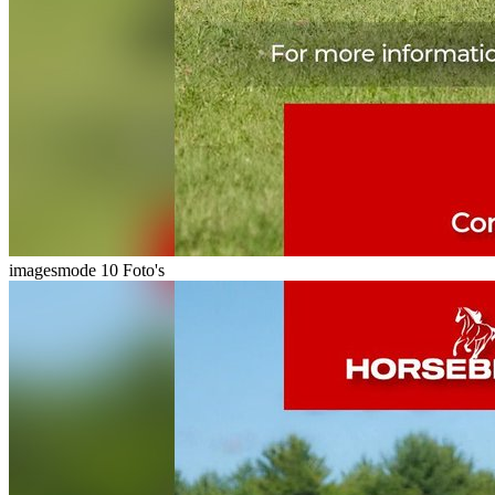
imagesmode
10 Foto's