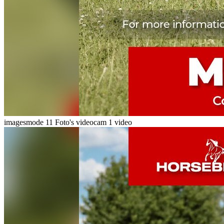
imagesmode
11 Foto's
videocam
1 video