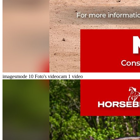
imagesmode
10 Foto's
videocam
1 video