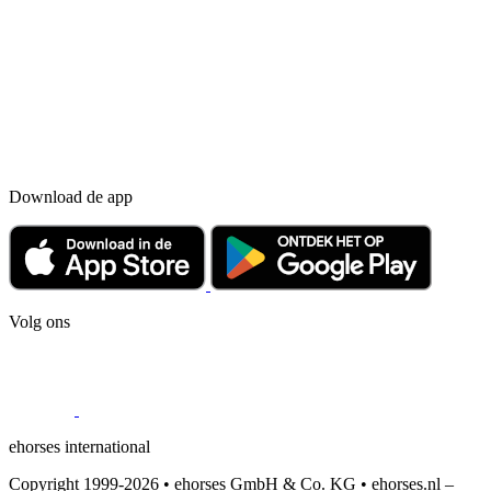
Download de app
Volg ons
ehorses international
Copyright 1999-2026 • ehorses GmbH & Co. KG • ehorses.nl –