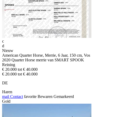
c
d
Nieuw
American Quarter Horse, Merrie, 6 Jaar, 150 cm, Vos
2020 Quarter Horse merrie van SMART SPOOK
Reining
€ 20.000 tot € 40.000
€ 20.000 tot € 40.000
DE
Haren
mail
Contact
favorite
Bewaren
Gemarkeerd
Gold