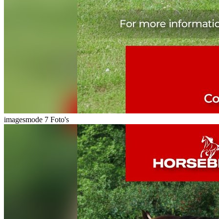
imagesmode
7 Foto's