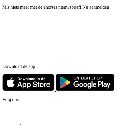
Mis niets meer met de ehorses nieuwsbrief! Nu aanmelden
Download de app
Volg ons