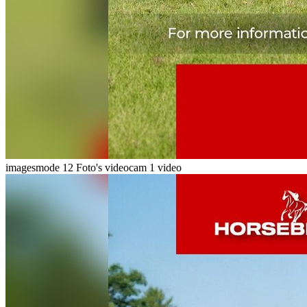
imagesmode
12 Foto's
videocam
1 video