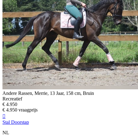
Andere Rassen, Merrie, 13 Jaar, 158 cm, Bruin
Recreatief
€ 4.950
€ 4.950 vraagprijs

Stal Doorstap
NL