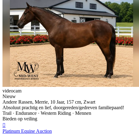
videocam
Nieuw
Andere Rassen, Merrie, 10 Jaar, 157 cm, Zwart
Absoluut prachtig en lief, doorgereden/gedreven familiepaard!
Trail · Endurance · Western Riding · Mennen
Bieden op veiling

Platinum Equine Auction