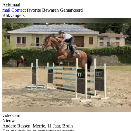
Achtmaal
mail
Contact
favorite
Bewaren
Gemarkeerd
Blikvangers
videocam
Nieuw
Andere Rassen, Merrie, 11 Jaar, Bruin