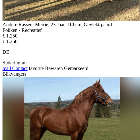
Andere Rassen, Merrie, 23 Jaar, 110 cm, Gevlekt-paard
Fokken · Recreatief
€ 1.250
€ 1.250
DE
Süderlügum
mail
Contact
favorite
Bewaren
Gemarkeerd
Blikvangers