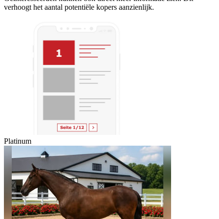
verhoogt het aantal potentiële kopers aanzienlijk.
Platinum