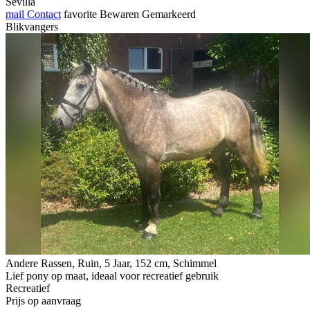
Sevilla
mail
Contact
favorite
Bewaren
Gemarkeerd
Blikvangers
Andere Rassen, Ruin, 5 Jaar, 152 cm, Schimmel
Lief pony op maat, ideaal voor recreatief gebruik
Recreatief
Prijs op aanvraag