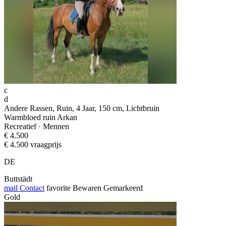
c
d
Andere Rassen, Ruin, 4 Jaar, 150 cm, Lichtbruin
Warmbloed ruin Arkan
Recreatief · Mennen
€ 4.500
€ 4.500 vraagprijs
DE
Buttstädt
mail
Contact
favorite
Bewaren
Gemarkeerd
Gold