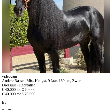
videocam
Andere Rassen Mix, Hengst, 9 Jaar, 160 cm, Zwart
Dressuur · Recreatief
€ 40.000 tot € 70.000
€ 40.000 tot € 70.000
ES