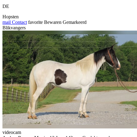
DE
Hopsten
mail
Contact
favorite
Bewaren
Gemarkeerd
Blikvangers
videocam