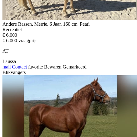
Andere Rassen, Merrie, 6 Jaar, 160 cm, Pearl
Recreatief
€ 6.000
€ 6.000 vraagprijs
AT
Laussa
mail
Contact
favorite
Bewaren
Gemarkeerd
Blikvangers