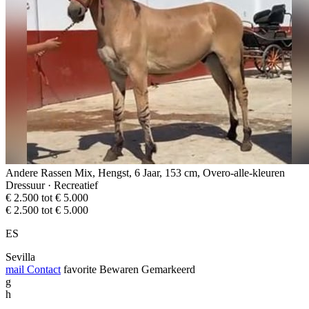
Andere Rassen Mix, Hengst, 6 Jaar, 153 cm, Overo-alle-kleuren
Dressuur · Recreatief
€ 2.500 tot € 5.000
€ 2.500 tot € 5.000
ES
Sevilla
mail
Contact
favorite
Bewaren
Gemarkeerd
g
h