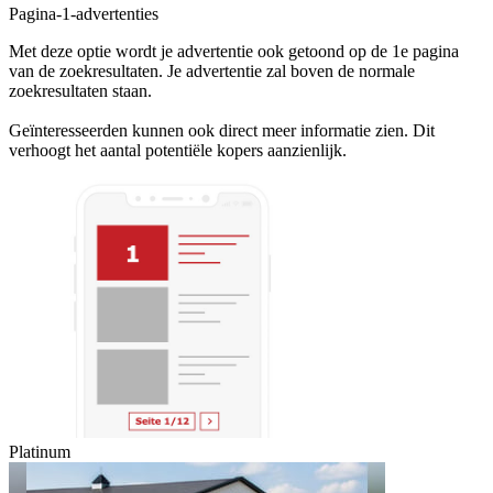
Pagina-1-advertenties
Met deze optie wordt je advertentie ook getoond op de 1e pagina
van de zoekresultaten. Je advertentie zal boven de normale
zoekresultaten staan.
Geïnteresseerden kunnen ook direct meer informatie zien. Dit
verhoogt het aantal potentiële kopers aanzienlijk.
Platinum