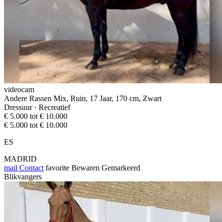
videocam
Andere Rassen Mix, Ruin, 17 Jaar, 170 cm, Zwart
Dressuur · Recreatief
€ 5.000 tot € 10.000
€ 5.000 tot € 10.000
ES
MADRID
mail
Contact
favorite
Bewaren
Gemarkeerd
Blikvangers