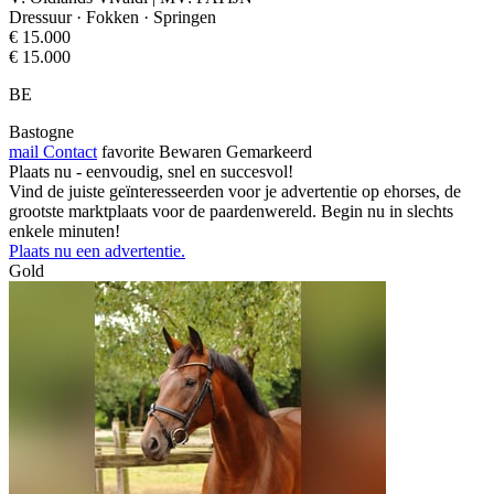
Dressuur · Fokken · Springen
€ 15.000
€ 15.000
BE
Bastogne
mail
Contact
favorite
Bewaren
Gemarkeerd
Plaats nu - eenvoudig, snel en succesvol!
Vind de juiste geïnteresseerden voor je advertentie op ehorses, de
grootste marktplaats voor de paardenwereld. Begin nu in slechts
enkele minuten!
Plaats nu een advertentie.
Gold