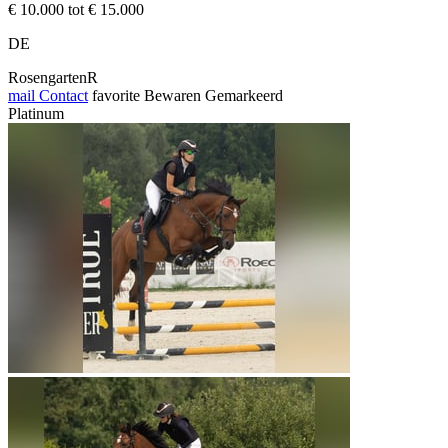
€ 10.000 tot € 15.000
DE
RosengartenR
mail
Contact
favorite
Bewaren
Gemarkeerd
Platinum