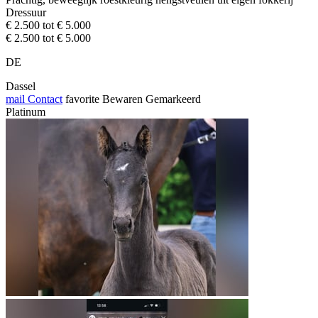
Dressuur
€ 2.500 tot € 5.000
€ 2.500 tot € 5.000
DE
Dassel
mail
Contact
favorite
Bewaren
Gemarkeerd
Platinum