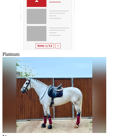
Platinum