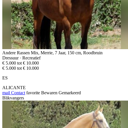
Andere Rassen Mix, Merrie, 7 Jaar, 150 cm, Roodbruin
Dressuur · Recreatief
€ 5.000 tot € 10.000
€ 5.000 tot € 10.000
ES
ALICANTE
mail
Contact
favorite
Bewaren
Gemarkeerd
Blikvangers