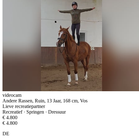
videocam
Andere Rassen, Ruin, 13 Jaar, 168 cm, Vos
Lieve recreatiepartner
Recreatief · Springen · Dressuur
€ 4.800
€ 4.800
DE