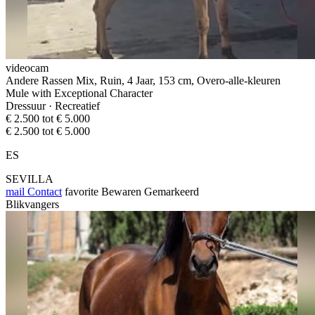
videocam
Andere Rassen Mix, Ruin, 4 Jaar, 153 cm, Overo-alle-kleuren
Mule with Exceptional Character
Dressuur · Recreatief
€ 2.500 tot € 5.000
€ 2.500 tot € 5.000
ES
SEVILLA
mail
Contact
favorite
Bewaren
Gemarkeerd
Blikvangers