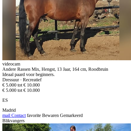
videocam
Andere Rassen Mix, Hengst, 13 Jaar, 164 cm, Roodbruin
Ideaal paard voor beginners.
Dressuur · Recreatief
€ 5.000 tot € 10.000
€ 5.000 tot € 10.000
ES
Madrid
mail
Contact
favorite
Bewaren
Gemarkeerd
Blikvangers