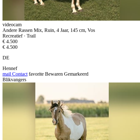
videocam
Andere Rassen Mix, Ruin, 4 Jaar, 145 cm, Vos
Recreatief · Trail
€ 4.500
€ 4.500
DE
Hennef
mail
Contact
favorite
Bewaren
Gemarkeerd
Blikvangers