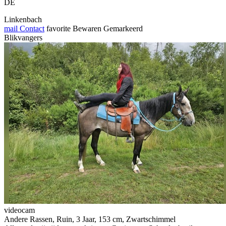
DE
Linkenbach
mail
Contact
favorite
Bewaren
Gemarkeerd
Blikvangers
videocam
Andere Rassen, Ruin, 3 Jaar, 153 cm, Zwartschimmel