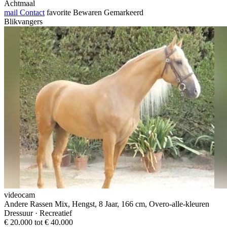
Achtmaal
mail
Contact
favorite
Bewaren
Gemarkeerd
Blikvangers
videocam
Andere Rassen Mix, Hengst, 8 Jaar, 166 cm, Overo-alle-kleuren
Dressuur · Recreatief
€ 20.000 tot € 40.000