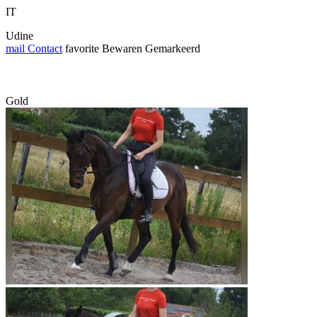
IT
Udine
mail
Contact
favorite
Bewaren
Gemarkeerd
Gold