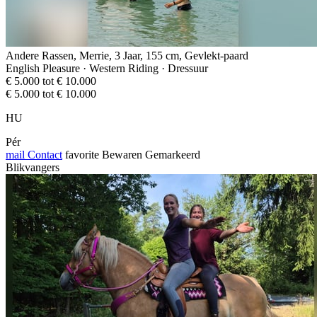
Andere Rassen, Merrie, 3 Jaar, 155 cm, Gevlekt-paard
English Pleasure · Western Riding · Dressuur
€ 5.000 tot € 10.000
€ 5.000 tot € 10.000
HU
Pér
mail
Contact
favorite
Bewaren
Gemarkeerd
Blikvangers