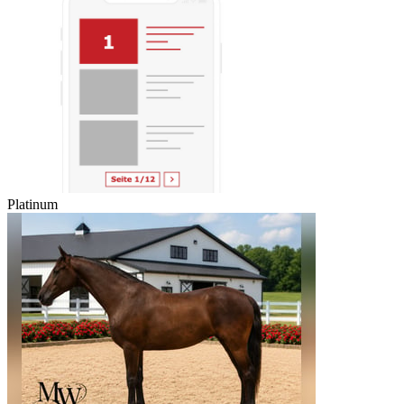
Platinum