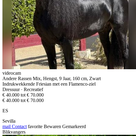
videocam
Andere Rassen Mix, Hengst, 9 Jaar, 160 cm, Zwart
Indrukwekkende Friesian met een Flamenco-ziel
Dressuur · Recreatief
€ 40.000 tot € 70.000
€ 40.000 tot € 70.000
ES
Sevilla
mail
Contact
favorite
Bewaren
Gemarkeerd
Blikvangers