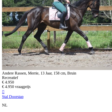
Andere Rassen, Merrie, 13 Jaar, 158 cm, Bruin
Recreatief
€ 4.950
€ 4.950 vraagprijs

Stal Doorstap
NL