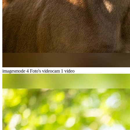
imagesmode
4 Foto's
videocam
1 video