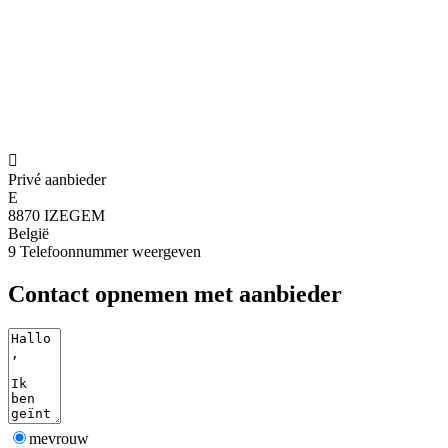

Privé aanbieder
E
8870 IZEGEM
België
9
Telefoonnummer weergeven
Contact opnemen met aanbieder
mevrouw