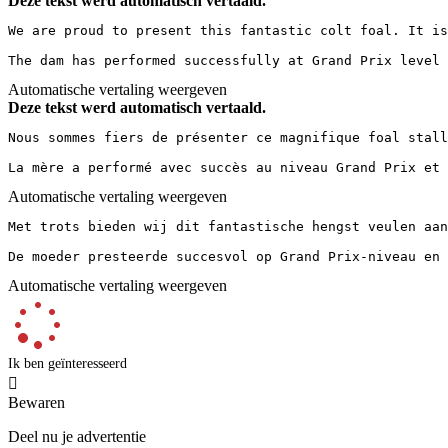
Deze tekst werd automatisch vertaald.
We are proud to present this fantastic colt foal. It is
The dam has performed successfully at Grand Prix level 
Automatische vertaling weergeven
Deze tekst werd automatisch vertaald.
Nous sommes fiers de présenter ce magnifique foal stall
La mère a performé avec succès au niveau Grand Prix et 
Automatische vertaling weergeven
Met trots bieden wij dit fantastische hengst veulen aan
De moeder presteerde succesvol op Grand Prix-niveau en 
Automatische vertaling weergeven
Ik ben geïnteresseerd

Bewaren
Deel nu je advertentie