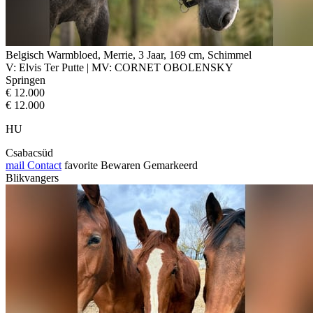
Belgisch Warmbloed, Merrie, 3 Jaar, 169 cm, Schimmel
V: Elvis Ter Putte | MV: CORNET OBOLENSKY
Springen
€ 12.000
€ 12.000
HU
Csabacsüd
mail
Contact
favorite
Bewaren
Gemarkeerd
Blikvangers