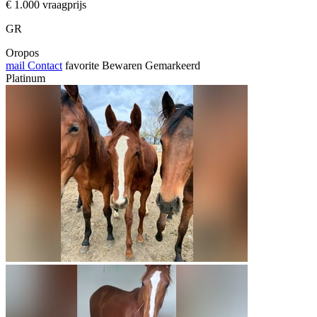
€ 1.000 vraagprijs
GR
Oropos
mail
Contact
favorite
Bewaren
Gemarkeerd
Platinum