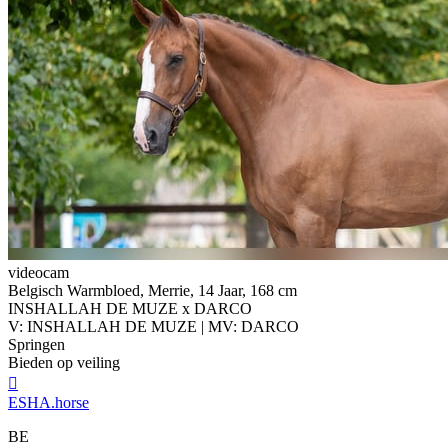
videocam
Belgisch Warmbloed, Merrie, 14 Jaar, 168 cm
INSHALLAH DE MUZE x DARCO
V: INSHALLAH DE MUZE | MV: DARCO
Springen
Bieden op veiling

ESHA.horse
BE