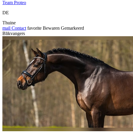
Team Proteo
DE
Thuine
mail
Contact
favorite
Bewaren
Gemarkeerd
Blikvangers