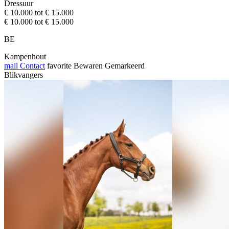
Dressuur
€ 10.000 tot € 15.000
€ 10.000 tot € 15.000
BE
Kampenhout
mail
Contact
favorite
Bewaren
Gemarkeerd
Blikvangers