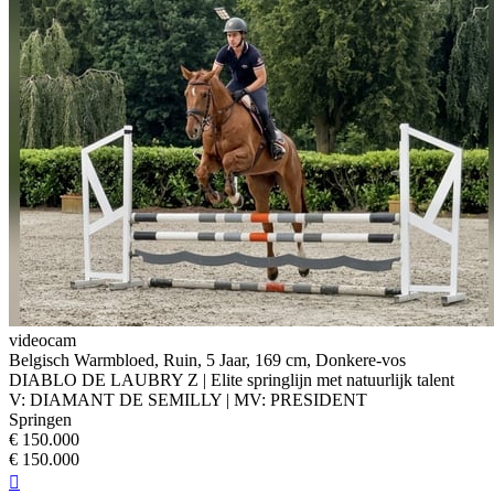
videocam
Belgisch Warmbloed, Ruin, 5 Jaar, 169 cm, Donkere-vos
DIABLO DE LAUBRY Z | Elite springlijn met natuurlijk talent
V: DIAMANT DE SEMILLY | MV: PRESIDENT
Springen
€ 150.000
€ 150.000
