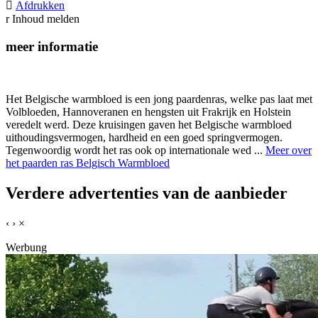

Afdrukken
r
Inhoud melden
meer informatie
Het Belgische warmbloed is een jong paardenras, welke pas laat met
Volbloeden, Hannoveranen en hengsten uit Frakrijk en Holstein
veredelt werd. Deze kruisingen gaven het Belgische warmbloed
uithoudingsvermogen, hardheid en een goed springvermogen.
Tegenwoordig wordt het ras ook op internationale wed ...
Meer over
het paarden ras Belgisch Warmbloed
Verdere advertenties van de aanbieder
‹
›
×
Werbung