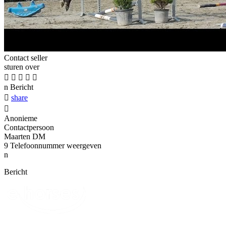
Contact seller
sturen over





n
Bericht

share

Anonieme
Contactpersoon
Maarten DM
9
Telefoonnummer weergeven
n
Bericht