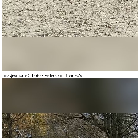
imagesmode
5 Foto's
videocam
3 video's