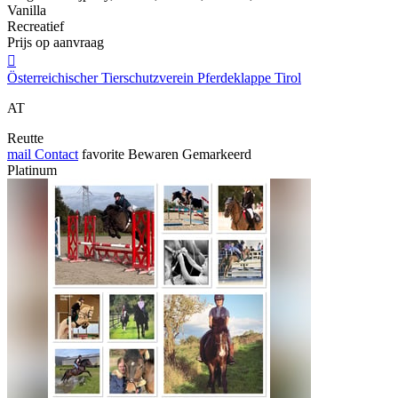
Vanilla
Recreatief
Prijs op aanvraag

Österreichischer Tierschutzverein Pferdeklappe Tirol
AT
Reutte
mail
Contact
favorite
Bewaren
Gemarkeerd
Platinum