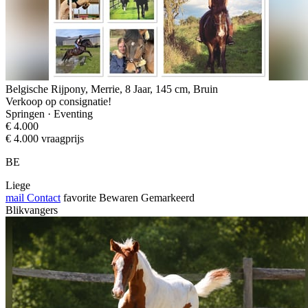
Belgische Rijpony, Merrie, 8 Jaar, 145 cm, Bruin
Verkoop op consignatie!
Springen · Eventing
€ 4.000
€ 4.000 vraagprijs
BE
Liege
mail
Contact
favorite
Bewaren
Gemarkeerd
Blikvangers