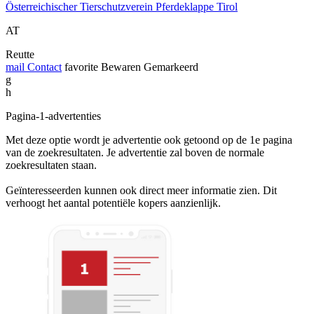
Österreichischer Tierschutzverein Pferdeklappe Tirol
AT
Reutte
mail
Contact
favorite
Bewaren
Gemarkeerd
g
h
Pagina-1-advertenties
Met deze optie wordt je advertentie ook getoond op de 1e pagina
van de zoekresultaten. Je advertentie zal boven de normale
zoekresultaten staan.
Geïnteresseerden kunnen ook direct meer informatie zien. Dit
verhoogt het aantal potentiële kopers aanzienlijk.