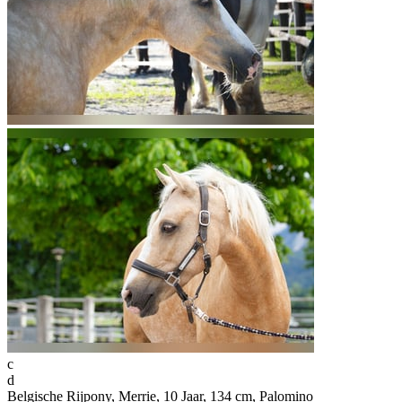
c
d
Belgische Rijpony, Merrie, 10 Jaar, 134 cm, Palomino