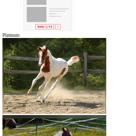
Platinum