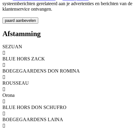
systeemberichten gerelateerd aan je advertenties en berichten van de
klantenservice ontvangen.
Afstamming
SEZUAN

BLUE HORS ZACK

BOEGEGAARDENS DON ROMINA

ROUSSEAU

Orona

BLUE HORS DON SCHUFRO

BOEGEGAARDENS LAINA
