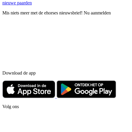
nieuwe paarden
Mis niets meer met de ehorses nieuwsbrief! Nu aanmelden
Download de app
Volg ons