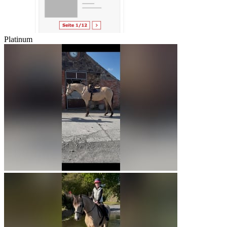
Platinum