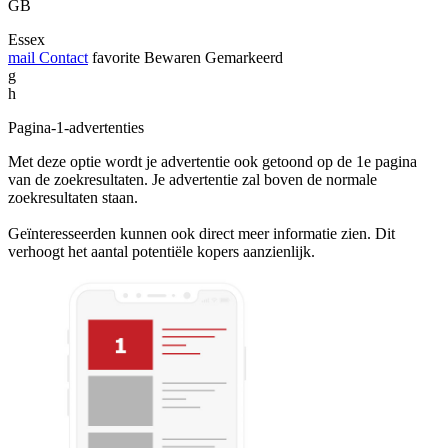
GB
Essex
mail
Contact
favorite
Bewaren
Gemarkeerd
g
h
Pagina-1-advertenties
Met deze optie wordt je advertentie ook getoond op de 1e pagina
van de zoekresultaten. Je advertentie zal boven de normale
zoekresultaten staan.
Geïnteresseerden kunnen ook direct meer informatie zien. Dit
verhoogt het aantal potentiële kopers aanzienlijk.