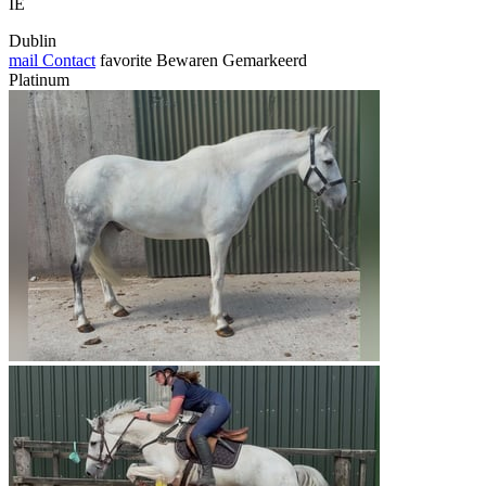
IE
Dublin
mail
Contact
favorite
Bewaren
Gemarkeerd
Platinum