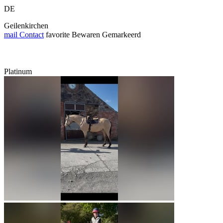
DE
Geilenkirchen
mail
Contact
favorite
Bewaren
Gemarkeerd
Platinum