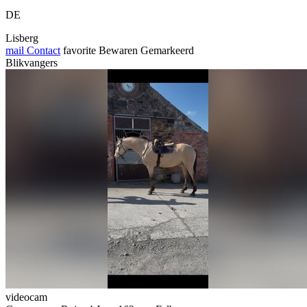
DE
Lisberg
mail
Contact
favorite
Bewaren
Gemarkeerd
Blikvangers
videocam