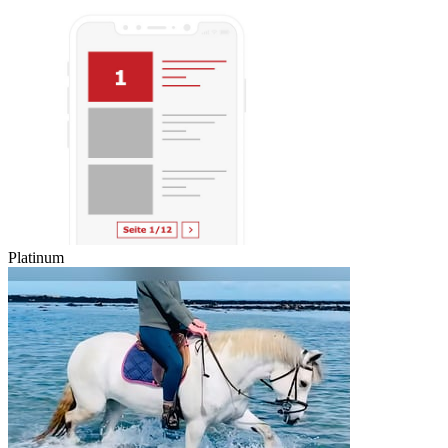
Platinum