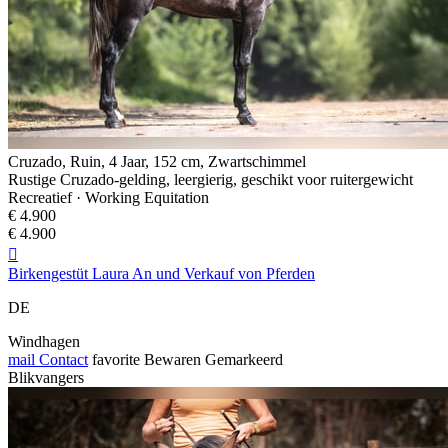
Cruzado, Ruin, 4 Jaar, 152 cm, Zwartschimmel
Rustige Cruzado-gelding, leergierig, geschikt voor ruitergewicht
Recreatief · Working Equitation
€ 4.900
€ 4.900

Birkengestüt Laura An und Verkauf von Pferden
DE
Windhagen
mail
Contact
favorite
Bewaren
Gemarkeerd
Blikvangers