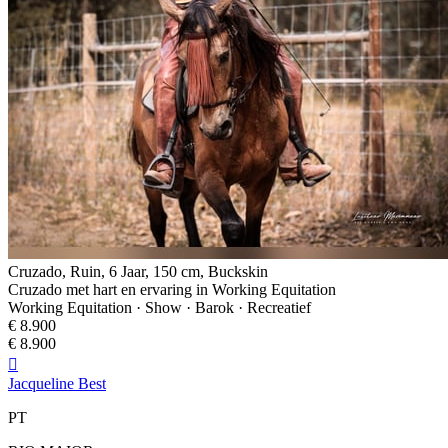
Cruzado, Ruin, 6 Jaar, 150 cm, Buckskin
Cruzado met hart en ervaring in Working Equitation
Working Equitation · Show · Barok · Recreatief
€ 8.900
€ 8.900

Jacqueline Best
PT