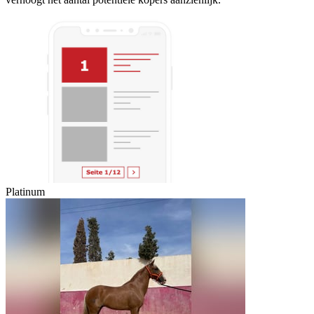
Platinum