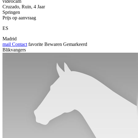
videocam
Cruzado, Ruin, 4 Jaar
Springen
Prijs op aanvraag
ES
Madrid
mail
Contact
favorite
Bewaren
Gemarkeerd
Blikvangers