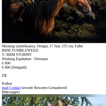
Mustang (amerikaans), Hengst, 17 Jaar, 155 cm, Falbe
BBM TUMBLEWEED
V: BBM STORMY
Working Equitation · Dressuur
€ 800
€ 800 (Dekgeld)
DE
Kalkar
mail
Contact
favorite
Bewaren
Gemarkeerd
Blikvangers