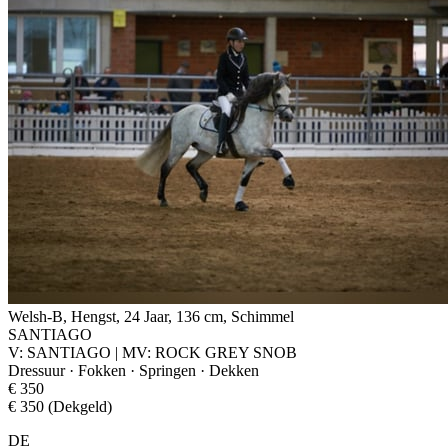
Welsh-B, Hengst, 24 Jaar, 136 cm, Schimmel
SANTIAGO
V: SANTIAGO | MV: ROCK GREY SNOB
Dressuur · Fokken · Springen · Dekken
€ 350
€ 350 (Dekgeld)
DE