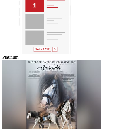
Platinum