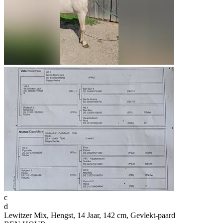
c
d
Lewitzer Mix, Hengst, 14 Jaar, 142 cm, Gevlekt-paard