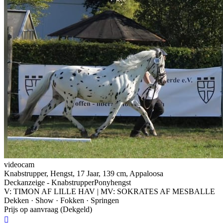
videocam
Knabstrupper, Hengst, 17 Jaar, 139 cm, Appaloosa
Deckanzeige - KnabstrupperPonyhengst
V: TIMON AF LILLE HAV | MV: SOKRATES AF MESBALLE
Dekken · Show · Fokken · Springen
Prijs op aanvraag (Dekgeld)
