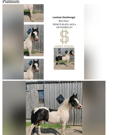
Platinum