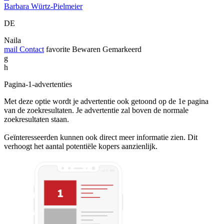
Barbara Würtz-Pielmeier
DE
Naila
mail
Contact
favorite
Bewaren
Gemarkeerd
g
h
Pagina-1-advertenties
Met deze optie wordt je advertentie ook getoond op de 1e pagina
van de zoekresultaten. Je advertentie zal boven de normale
zoekresultaten staan.
Geïnteresseerden kunnen ook direct meer informatie zien. Dit
verhoogt het aantal potentiële kopers aanzienlijk.