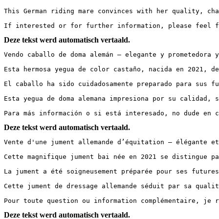
This German riding mare convinces with her quality, cha
If interested or for further information, please feel f
Deze tekst werd automatisch vertaald.
Vendo caballo de doma alemán – elegante y prometedora y
Esta hermosa yegua de color castaño, nacida en 2021, de
El caballo ha sido cuidadosamente preparado para sus fu
Esta yegua de doma alemana impresiona por su calidad, s
Para más información o si está interesado, no dude en c
Deze tekst werd automatisch vertaald.
Vente d'une jument allemande d’équitation – élégante et
Cette magnifique jument bai née en 2021 se distingue pa
La jument a été soigneusement préparée pour ses futures
Cette jument de dressage allemande séduit par sa qualit
Pour toute question ou information complémentaire, je r
Deze tekst werd automatisch vertaald.