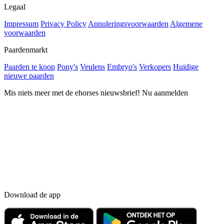
Legaal
Impressum
Privacy Policy
Annuleringsvoorwaarden
Algemene
voorwaarden
Paardenmarkt
Paarden te koop
Pony's
Veulens
Embryo's
Verkopers
Huidige
nieuwe paarden
Mis niets meer met de ehorses nieuwsbrief! Nu aanmelden
Download de app