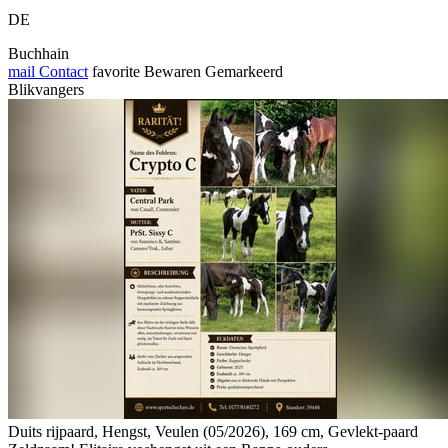
DE
Buchhain
mail
Contact
favorite
Bewaren
Gemarkeerd
Blikvangers
Duits rijpaard, Hengst, Veulen (05/2026), 169 cm, Gevlekt-paard