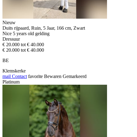
Nieuw
Duits rijpaard, Ruin, 5 Jaar, 166 cm, Zwart
Nice 5 years old gelding
Dressuur
€ 20.000 tot € 40.000
€ 20.000 tot € 40.000
BE
Klemskerke
mail
Contact
favorite
Bewaren
Gemarkeerd
Platinum