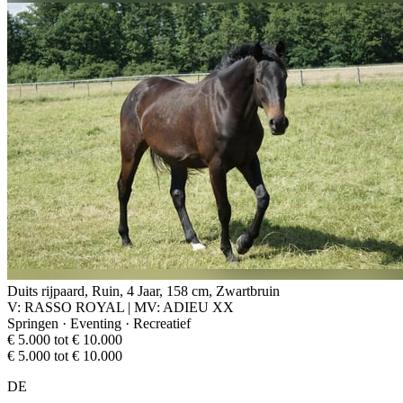
Duits rijpaard, Ruin, 4 Jaar, 158 cm, Zwartbruin
V: RASSO ROYAL | MV: ADIEU XX
Springen · Eventing · Recreatief
€ 5.000 tot € 10.000
€ 5.000 tot € 10.000
DE