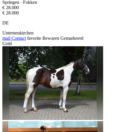
Springen · Fokken
€ 28.000
€ 28.000
DE
Unterneukirchen
mail
Contact
favorite
Bewaren
Gemarkeerd
Gold