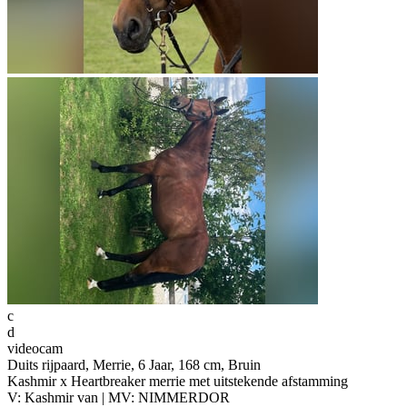
c
d
videocam
Duits rijpaard, Merrie, 6 Jaar, 168 cm, Bruin
Kashmir x Heartbreaker merrie met uitstekende afstamming
V: Kashmir van | MV: NIMMERDOR