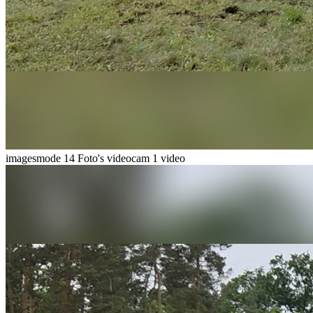
imagesmode
14 Foto's
videocam
1 video