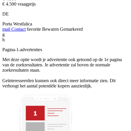
€ 4.500 vraagprijs
DE
Porta Westfalica
mail
Contact
favorite
Bewaren
Gemarkeerd
g
h
Pagina-1-advertenties
Met deze optie wordt je advertentie ook getoond op de 1e pagina
van de zoekresultaten. Je advertentie zal boven de normale
zoekresultaten staan.
Geïnteresseerden kunnen ook direct meer informatie zien. Dit
verhoogt het aantal potentiële kopers aanzienlijk.