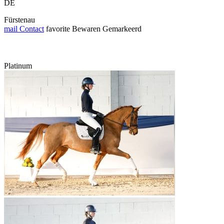
DE
Fürstenau
mail
Contact
favorite
Bewaren
Gemarkeerd
Platinum