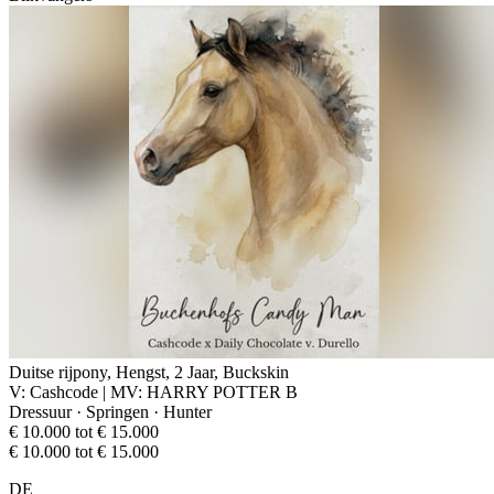
Duitse rijpony, Hengst, 2 Jaar, Buckskin
V: Cashcode | MV: HARRY POTTER B
Dressuur · Springen · Hunter
€ 10.000 tot € 15.000
€ 10.000 tot € 15.000
DE