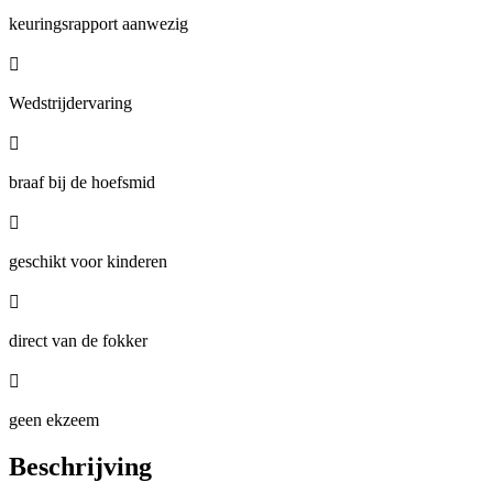
keuringsrapport aanwezig

Wedstrijdervaring

braaf bij de hoefsmid

geschikt voor kinderen

direct van de fokker

geen ekzeem
Beschrijving