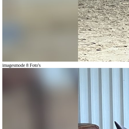
imagesmode
8 Foto's