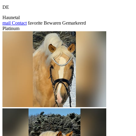
DE
Haunetal
mail
Contact
favorite
Bewaren
Gemarkeerd
Platinum