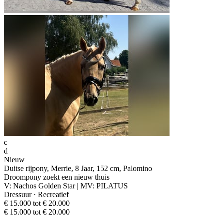
c
d
Nieuw
Duitse rijpony, Merrie, 8 Jaar, 152 cm, Palomino
Droompony zoekt een nieuw thuis
V: Nachos Golden Star | MV: PILATUS
Dressuur · Recreatief
€ 15.000 tot € 20.000
€ 15.000 tot € 20.000