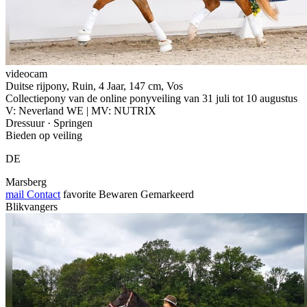
videocam
Duitse rijpony, Ruin, 4 Jaar, 147 cm, Vos
Collectiepony van de online ponyveiling van 31 juli tot 10 augustus
V: Neverland WE | MV: NUTRIX
Dressuur · Springen
Bieden op veiling
DE
Marsberg
mail
Contact
favorite
Bewaren
Gemarkeerd
Blikvangers