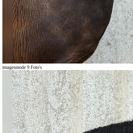
imagesmode
9 Foto's