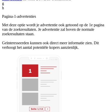
g
h
Pagina-1-advertenties
Met deze optie wordt je advertentie ook getoond op de 1e pagina
van de zoekresultaten. Je advertentie zal boven de normale
zoekresultaten staan.
Geïnteresseerden kunnen ook direct meer informatie zien. Dit
verhoogt het aantal potentiële kopers aanzienlijk.