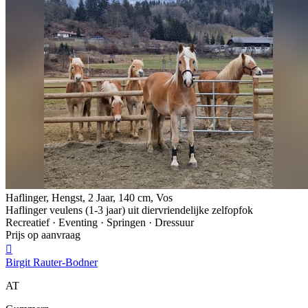
Haflinger, Hengst, 2 Jaar, 140 cm, Vos
Haflinger veulens (1-3 jaar) uit diervriendelijke zelfopfok
Recreatief · Eventing · Springen · Dressuur
Prijs op aanvraag

Birgit Rauter-Bodner
AT