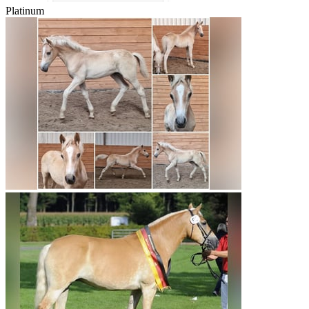
Platinum