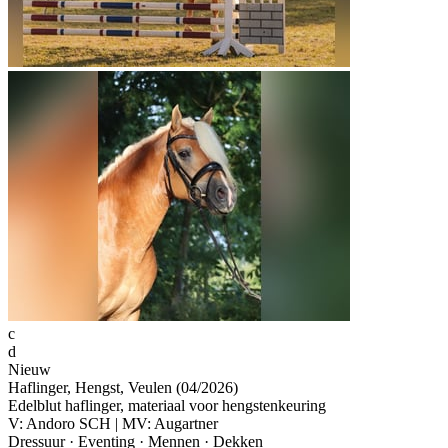
c
d
Nieuw
Haflinger, Hengst, Veulen (04/2026)
Edelblut haflinger, materiaal voor hengstenkeuring
V: Andoro SCH | MV: Augartner
Dressuur · Eventing · Mennen · Dekken