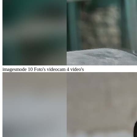
imagesmode
10 Foto's
videocam
4 video's