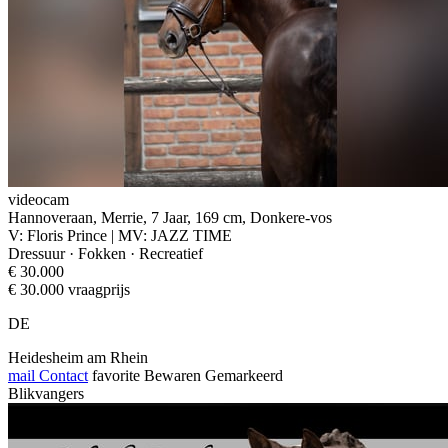
videocam
Hannoveraan, Merrie, 7 Jaar, 169 cm, Donkere-vos
V: Floris Prince | MV: JAZZ TIME
Dressuur · Fokken · Recreatief
€ 30.000
€ 30.000 vraagprijs
DE
Heidesheim am Rhein
mail
Contact
favorite
Bewaren
Gemarkeerd
Blikvangers