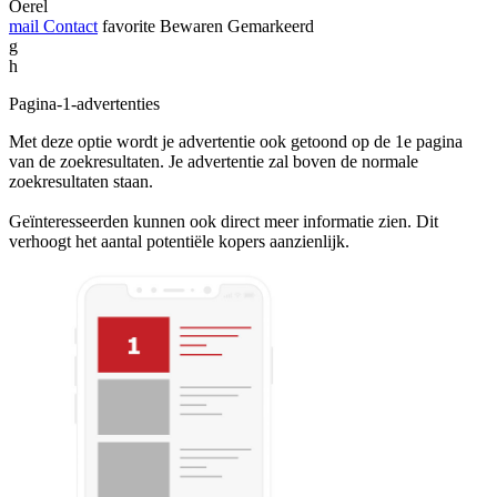
Oerel
mail
Contact
favorite
Bewaren
Gemarkeerd
g
h
Pagina-1-advertenties
Met deze optie wordt je advertentie ook getoond op de 1e pagina
van de zoekresultaten. Je advertentie zal boven de normale
zoekresultaten staan.
Geïnteresseerden kunnen ook direct meer informatie zien. Dit
verhoogt het aantal potentiële kopers aanzienlijk.