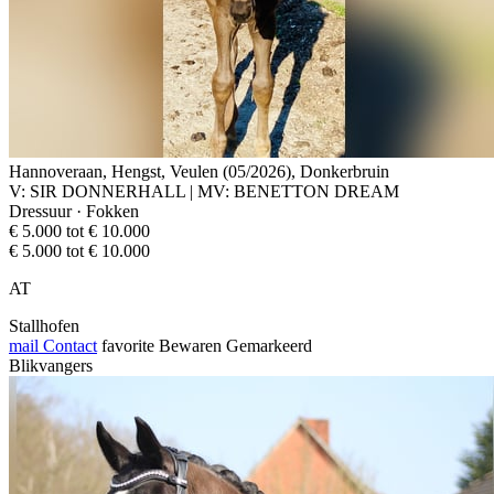
Hannoveraan, Hengst, Veulen (05/2026), Donkerbruin
V: SIR DONNERHALL | MV: BENETTON DREAM
Dressuur · Fokken
€ 5.000 tot € 10.000
€ 5.000 tot € 10.000
AT
Stallhofen
mail
Contact
favorite
Bewaren
Gemarkeerd
Blikvangers