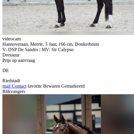
videocam
Hannoveraan, Merrie, 5 Jaar, 166 cm, Donkerbruin
V: DSP De Sandro | MV: Sir Calypso
Dressuur
Prijs op aanvraag
DE
Riedstadt
mail
Contact
favorite
Bewaren
Gemarkeerd
Blikvangers