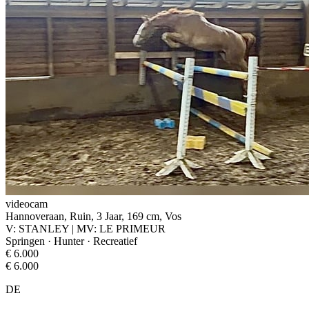
videocam
Hannoveraan, Ruin, 3 Jaar, 169 cm, Vos
V: STANLEY | MV: LE PRIMEUR
Springen · Hunter · Recreatief
€ 6.000
€ 6.000
DE