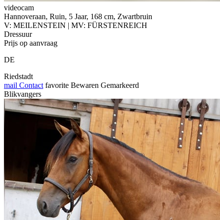
videocam
Hannoveraan, Ruin, 5 Jaar, 168 cm, Zwartbruin
V: MEILENSTEIN | MV: FÜRSTENREICH
Dressuur
Prijs op aanvraag
DE
Riedstadt
mail
Contact
favorite
Bewaren
Gemarkeerd
Blikvangers