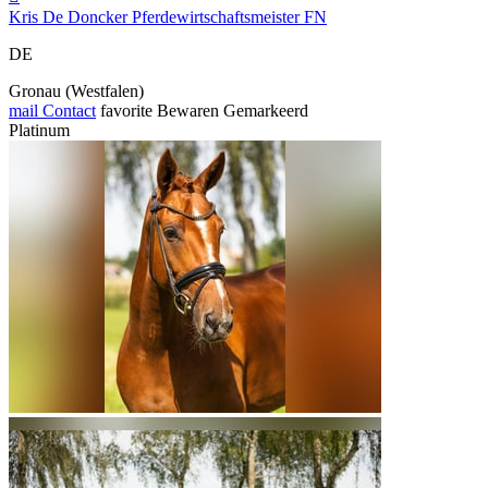
Kris De Doncker Pferdewirtschaftsmeister FN
DE
Gronau (Westfalen)
mail
Contact
favorite
Bewaren
Gemarkeerd
Platinum