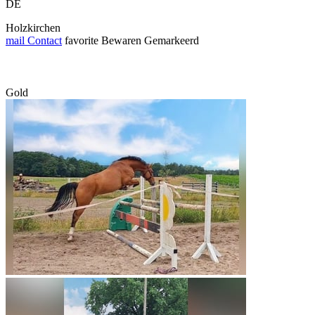
DE
Holzkirchen
mail
Contact
favorite
Bewaren
Gemarkeerd
Gold