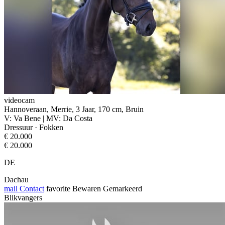
videocam
Hannoveraan, Merrie, 3 Jaar, 170 cm, Bruin
V: Va Bene | MV: Da Costa
Dressuur · Fokken
€ 20.000
€ 20.000
DE
Dachau
mail
Contact
favorite
Bewaren
Gemarkeerd
Blikvangers