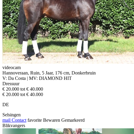
videocam
Hannoveraan, Ruin, 5 Jaar, 176 cm, Donkerbruin
V: Da Costa | MV: DIAMOND HIT
Dressuur
€ 20.000 tot € 40.000
€ 20.000 tot € 40.000
DE
Selsingen
mail
Contact
favorite
Bewaren
Gemarkeerd
Blikvangers