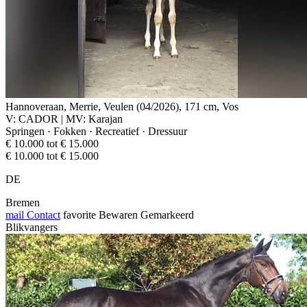
Hannoveraan, Merrie, Veulen (04/2026), 171 cm, Vos
V: CADOR | MV: Karajan
Springen · Fokken · Recreatief · Dressuur
€ 10.000 tot € 15.000
€ 10.000 tot € 15.000
DE
Bremen
mail
Contact
favorite
Bewaren
Gemarkeerd
Blikvangers