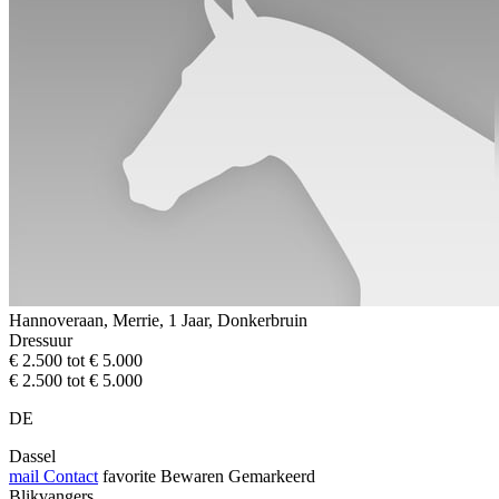
Hannoveraan, Merrie, 1 Jaar, Donkerbruin
Dressuur
€ 2.500 tot € 5.000
€ 2.500 tot € 5.000
DE
Dassel
mail
Contact
favorite
Bewaren
Gemarkeerd
Blikvangers