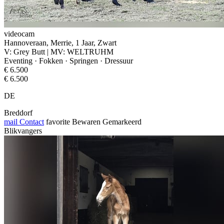
videocam
Hannoveraan, Merrie, 1 Jaar, Zwart
V: Grey Butt | MV: WELTRUHM
Eventing · Fokken · Springen · Dressuur
€ 6.500
€ 6.500
DE
Breddorf
mail
Contact
favorite
Bewaren
Gemarkeerd
Blikvangers