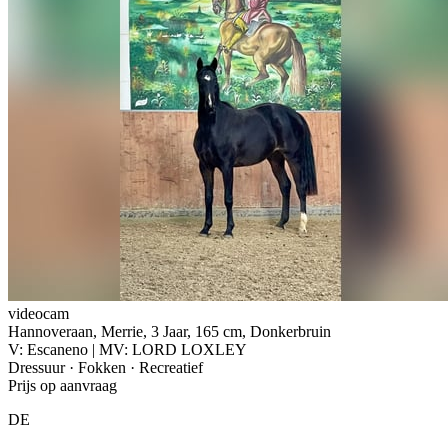
videocam
Hannoveraan, Merrie, 3 Jaar, 165 cm, Donkerbruin
V: Escaneno | MV: LORD LOXLEY
Dressuur · Fokken · Recreatief
Prijs op aanvraag
DE