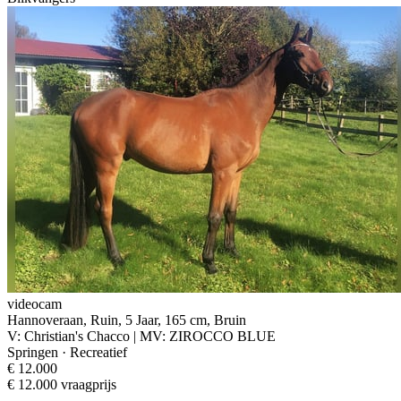
videocam
Hannoveraan, Ruin, 5 Jaar, 165 cm, Bruin
V: Christian's Chacco | MV: ZIROCCO BLUE
Springen · Recreatief
€ 12.000
€ 12.000 vraagprijs