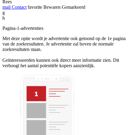
Rees
mail
Contact
favorite
Bewaren
Gemarkeerd
g
h
Pagina-1-advertenties
Met deze optie wordt je advertentie ook getoond op de 1e pagina
van de zoekresultaten. Je advertentie zal boven de normale
zoekresultaten staan.
Geïnteresseerden kunnen ook direct meer informatie zien. Dit
verhoogt het aantal potentiële kopers aanzienlijk.