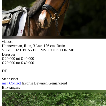
videocam
Hannoveraan, Ruin, 3 Jaar, 176 cm, Bruin
V: GLOBAL PLAYER | MV: ROCK FOR ME
Dressuur
€ 20.000 tot € 40.000
€ 20.000 tot € 40.000
DE
Stahnsdorf
mail
Contact
favorite
Bewaren
Gemarkeerd
Blikvangers