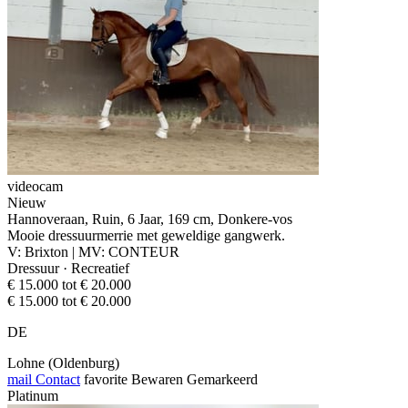
videocam
Nieuw
Hannoveraan, Ruin, 6 Jaar, 169 cm, Donkere-vos
Mooie dressuurmerrie met geweldige gangwerk.
V: Brixton | MV: CONTEUR
Dressuur · Recreatief
€ 15.000 tot € 20.000
€ 15.000 tot € 20.000
DE
Lohne (Oldenburg)
mail
Contact
favorite
Bewaren
Gemarkeerd
Platinum