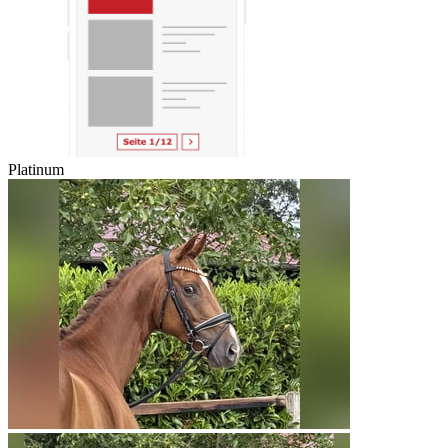
Platinum