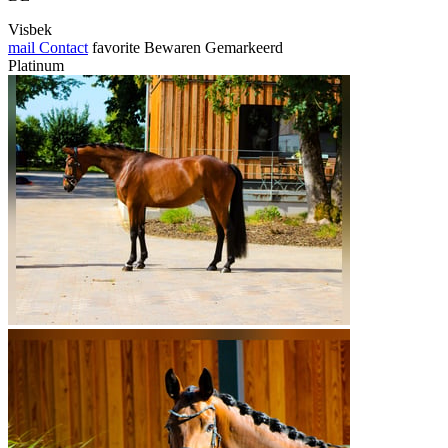
Visbek
mail
Contact
favorite
Bewaren
Gemarkeerd
Platinum