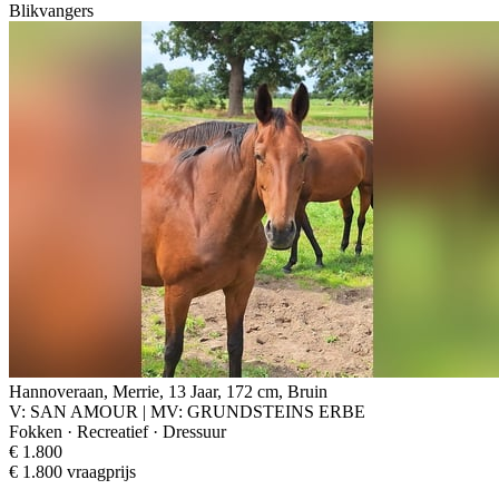
Blikvangers
Hannoveraan, Merrie, 13 Jaar, 172 cm, Bruin
V: SAN AMOUR | MV: GRUNDSTEINS ERBE
Fokken · Recreatief · Dressuur
€ 1.800
€ 1.800 vraagprijs