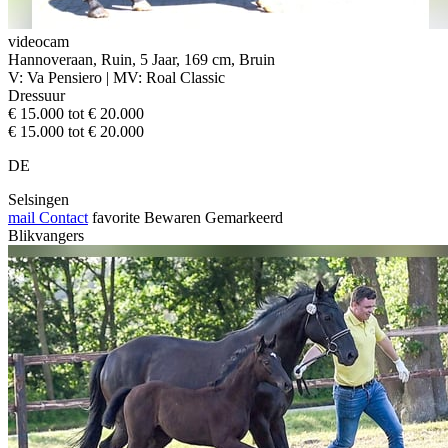
videocam
Hannoveraan, Ruin, 5 Jaar, 169 cm, Bruin
V: Va Pensiero | MV: Roal Classic
Dressuur
€ 15.000 tot € 20.000
€ 15.000 tot € 20.000
DE
Selsingen
mail
Contact
favorite
Bewaren
Gemarkeerd
Blikvangers