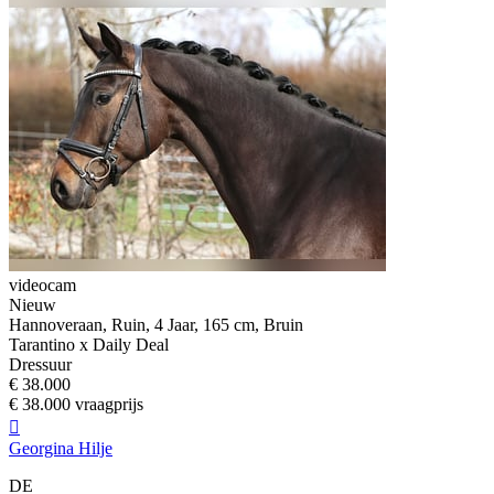
videocam
Nieuw
Hannoveraan, Ruin, 4 Jaar, 165 cm, Bruin
Tarantino x Daily Deal
Dressuur
€ 38.000
€ 38.000 vraagprijs

Georgina Hilje
DE