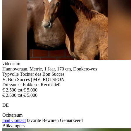
videocam
Hannoveraan, Merrie, 1 Jaar, 170 cm, Donkere-vos
Typvolle Tochter des Bon Succes
V: Bon Succes | MV: ROTSPON
Dressuur · Fokken · Recreatief
€ 2.500 tot € 5.000
€ 2.500 tot € 5.000
DE
Ochtersum
mail
Contact
favorite
Bewaren
Gemarkeerd
Blikvangers